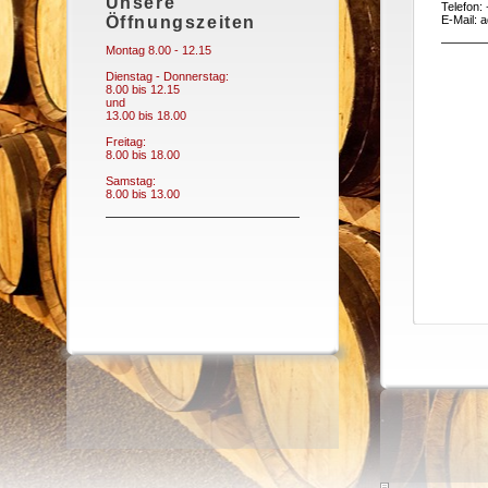
Unsere
Telefon:
Öffnungszeiten
E-Mail: 
Montag 8.00 - 12.15
Dienstag - Donnerstag:
8.00 bis 12.15
und
13.00 bis 18.00
Freitag:
8.00 bis 18.00
Samstag:
8.00 bis 13.00